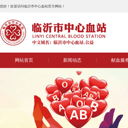
您好！欢迎访问临沂市中心血站官方网站！
网站首页
新闻动态
献血服