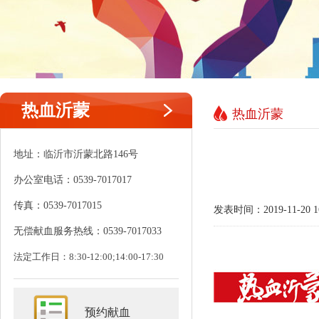
热血沂蒙
热血沂蒙
地址：临沂市沂蒙北路146号
办公室电话：0539-7017017
传真：0539-7017015
发表时间：2019-11-20
无偿献血服务热线：0539-7017033
法定工作日：8:30-12:00;14:00-17:30
预约献血