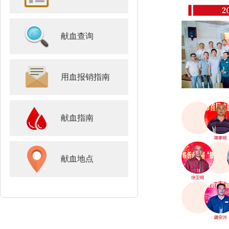
献血查询
用血报销指南
献血指南
献血地点